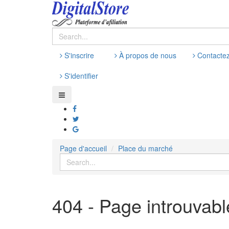
S'inscrire
À propos de nous
Contacte
S'identifier
Page d'accueil
Place du marché
404 - Page introuvabl