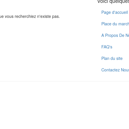
Voici quelques
Page d'accueil
 vous recherchiez n'existe pas.
Place du marc
A Propos De N
FAQ's
Plan du site
Contactez Nou