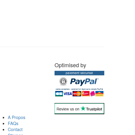
Optimised by
A Propos
FAQs
Contact