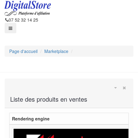
07 52 32 14 25
Page d'accueil
Marketplace
Liste des produits en ventes
Rendering engine